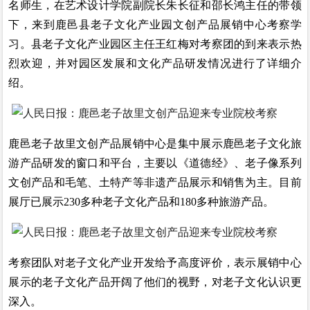
名师生，在艺术设计学院副院长朱长征和邵长鸿主任的带领
下，来到鹿邑县老子文化产业园文创产品展销中心考察学
习。县老子文化产业园区主任王红梅对考察团的到来表示热
烈欢迎，并对园区发展和文化产品研发情况进行了详细介
绍。
鹿邑老子故里文创产品展销中心是集中展示鹿邑老子文化旅
游产品研发的窗口和平台，主要以《道德经》、老子像系列
文创产品和毛笔、土特产等非遗产品展示和销售为主。目前
展厅已展示230多种老子文化产品和180多种旅游产品。
考察团队对老子文化产业开发给予高度评价，表示展销中心
展示的老子文化产品开阔了他们的视野，对老子文化认识更
深入。