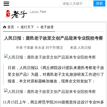

首页
>
道行天下
>
老子故里

人民日报：鹿邑老子故里文创产品迎来专业院校考察
作者:于新豪 朱永波 刘子乔/图文 来源:人民日报
日前，人民日报以《商丘师院设计团队来鹿邑考察老子故
里文创产品》为题，对鹿邑老子文化旅游研发工作进行了
报道，本文对原标题略加修改，现将全文转发如下：
11月15日上午，商丘师范学院2016级视觉传达设计专业90多