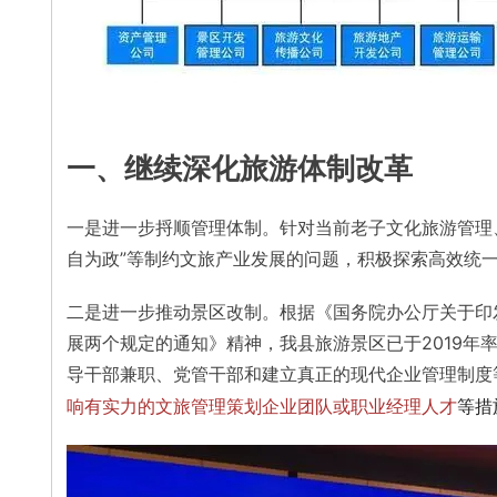
一、继续深化旅游体制改革
一是进一步捋顺管理体制。针对当前老子文化旅游管理
自为政”等制约文旅产业发展的问题，积极探索高效统
二是进一步推动景区改制。根据《国务院办公厅关于印
展两个规定的通知》精神，我县旅游景区已于2019
导干部兼职、党管干部和建立真正的现代企业管理制度
响有实力的文旅管理策划企业团队或职业经理人才
等措