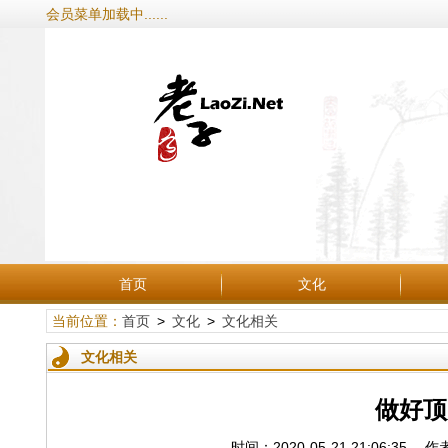
会员菜单加载中......
首页
文化
当前位置：
首页
>
文化
>
文化相关
文化相关
做好顶
时间：2020-05-21 21:06