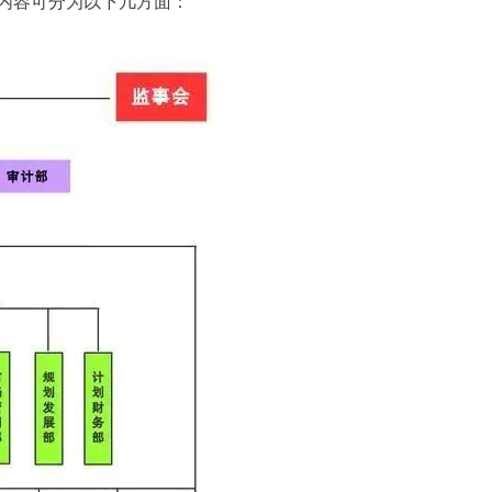
内容可分为以下几方面：