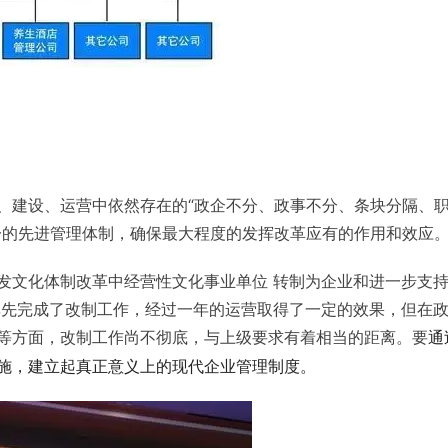
、建设、运营中依然存在的“政企不分、政事不分、条块分隔、
一的先进管理体制，确保最大程度的发挥改革应有的作用和效应
发文化体制改革中经营性文化事业单位 转制为企业和进一步支
年率先完成了改制工作，经过一年的运营取得了一定的效果，但在
等方面，改制工作尚不彻底，与上级要求有着相当的距离。要
通
施，建立起真正意义上的现代企业管理制度。