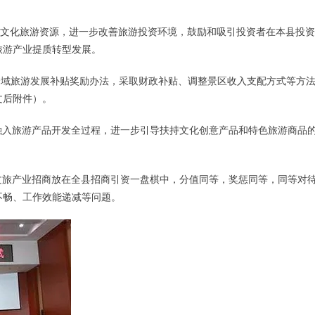
文化旅游资源，进一步改善旅游投资环境，鼓励和吸引投资者在本县投资
旅游产业提质转型发展。
动全域旅游发展补贴奖励办法，采取财政补贴、调整景区收入支配方式等方
文后附件）。
融入旅游产品开发全过程，进一步引导扶持文化创意产品和特色旅游商品
文旅产业招商放在全县招商引资一盘棋中，分值同等，奖惩同等，同等对
不畅、工作效能递减等问题。