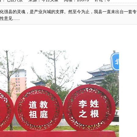
化强县的灵魂，是产业兴城的支撑。然至今为止，我县一直未出台一套专
......