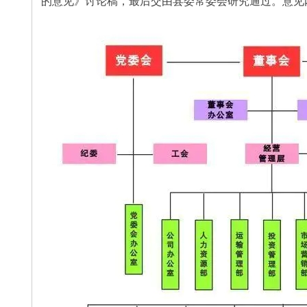
的意见》讨论稿，最后交由县委常委会研究通过。意见