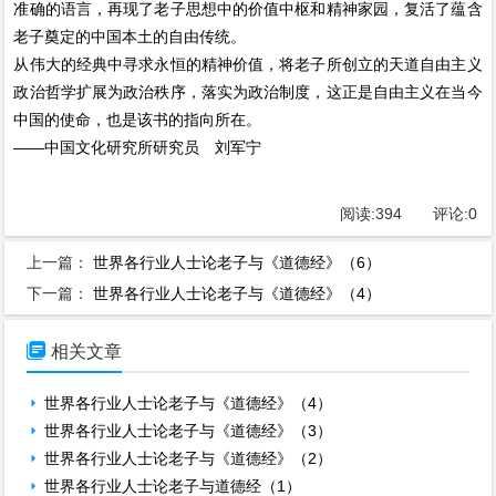
准确的语言，再现了老子思想中的价值中枢和精神家园，复活了蕴含
老子奠定的中国本土的自由传统。
从伟大的经典中寻求永恒的精神价值，将老子所创立的天道自由主义
政治哲学扩展为政治秩序，落实为政治制度，这正是自由主义在当今
中国的使命，也是该书的指向所在。
——中国文化研究所研究员 刘军宁
阅读:
394
评论:
0
上一篇：
世界各行业人士论老子与《道德经》（6）
下一篇：
世界各行业人士论老子与《道德经》（4）

相关文章
世界各行业人士论老子与《道德经》（4）
世界各行业人士论老子与《道德经》（3）
世界各行业人士论老子与《道德经》（2）
世界各行业人士论老子与道德经（1）