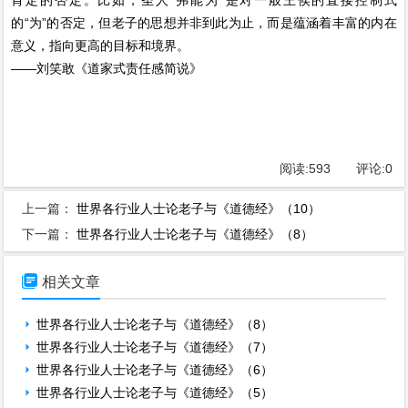
肯定的否定。比如，圣人“弗能为”是对一般王侯的直接控制式
的“为”的否定，但老子的思想并非到此为止，而是蕴涵着丰富的内在
意义，指向更高的目标和境界。
——刘笑敢《道家式责任感简说》
阅读:
593
评论:
0
上一篇：
世界各行业人士论老子与《道德经》（10）
下一篇：
世界各行业人士论老子与《道德经》（8）

相关文章
世界各行业人士论老子与《道德经》（8）
世界各行业人士论老子与《道德经》（7）
世界各行业人士论老子与《道德经》（6）
世界各行业人士论老子与《道德经》（5）