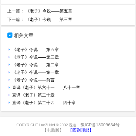
上一篇：
《老子》今说——第五章
下一篇：
《老子》今说——第三章

相关文章
《老子》今说——第五章
《老子》今说——第三章
《老子》今说——第二章
《老子》今说——第一章
《老子》今说——前言
直译《老子》第六十一——八十一章
直译《老子》第二十章
直译《老子》第二十四——四十章
豫ICP备18009634号
COPYRIGHT LaoZi.Net © 2002 说道
【电脑版】
【回到顶部】