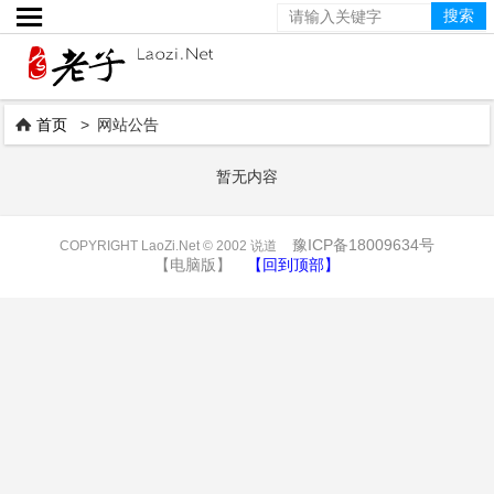

首页
> 网站公告

暂无内容
豫ICP备18009634号
COPYRIGHT LaoZi.Net © 2002 说道
【电脑版】
【回到顶部】