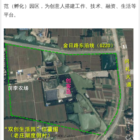
范（孵化）园区，为创意人搭建工作、技术、融资、生活等
平台。