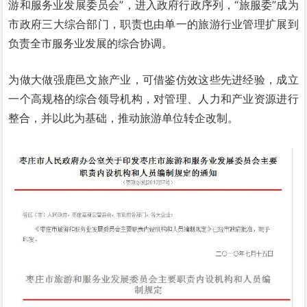
游和服务业发展委员会”，进入政府行政序列，“旅服委”成为
市政府三大综合部门，职责也由单一的旅游行业管理扩展到
负责全市服务业发展的综合协调。
为做大做强鹿邑文旅产业，可借鉴仿效这些先进经验，成立
一个高规格的综合领导机构，对管理、人力和产业资源进行
整合，并以此为基础，推动旅游单位转企改制。