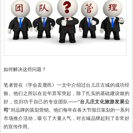
如何解决这些问题？
笔者曾在《学会卖鹿邑》一文中介绍过台儿庄古城的成功经
验。他们之所以在近年异军突起，除了扎实的基础建设做的
好，也归功于自己的专业团队——
“台儿庄文化旅游发展公
司”
对品牌的策划营销。他们每年在各大节假日策划的一系列
市场推介活动，吸引了大量人气，对古城品牌起到了非常好
的宣传作用。