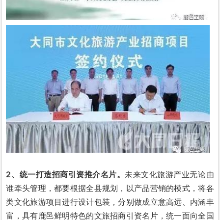
2、统一
打造
招商引资推介名片。
未来文化旅游产业无论由
谁牵头管理，都要根据全县规划，以产品营销的模式，将各
类文化旅游项目进行设计包装，分别做成立意高远、内涵丰
富，具有鹿邑鲜明特色的文旅招商引资名片，统一面向全国