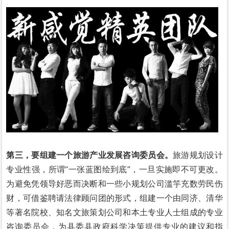
第三，要组建一个旅游产业发展咨询委员会。
旅游规划设计
专业性强，所谓“一张蓝图绘到底”，一旦实施即不可更改。
为避免凭领导好恶而决断和一些小规划公司滥竽充数劳民伤
财，可借鉴聘请法律顾问团的形式，组建一个由同济、清华
等著名院校、知名文旅策划公司和本土专业人士组成的专业
咨询委员会，为县委县政府科学决策提供专业的建议和指