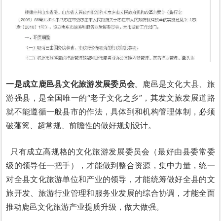
一是成立鹿邑县文化旅游发展委员会
。鹿邑是文化大县、旅
游强县，是全国唯一的“老子文化之乡”，其发文旅发展道路
就不能遵循一般县市的作法，具体到和机构管理体制，必须
破藩篱、超常规、前瞻性的做好规划设计。
只有成立高规格的文化旅游发展委员会（最好由县委常委
级的领导任一把手），才能做到整合资源，集中力量，统一
对全县文化旅游单位和产业的领导，才能统筹做好全县的文
旅开发、旅游行业管理和服务业发展的综合协调，才能全面
推动鹿邑文化旅游产业提质升级，做大做强。