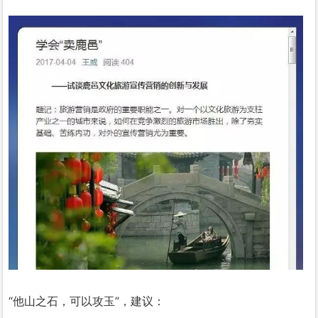
“他山之石，可以攻玉”，建议：