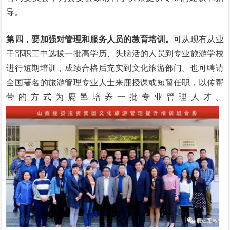
导。
第四，要加强对管理和服务人员的教育培训。
可从现有从业
干部职工中选拔一批高学历、头脑活的人员到专业旅游学校
进行短期培训，成绩合格后充实到文化旅游部门。也可聘请
全国著名的旅游管理专业人士来鹿授课或短暂任职，以传帮
带的方式为鹿邑培养一批专业管理人才。