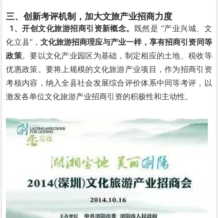
三、创新考评机制，加大文旅产业招商力度
1、开创文化旅游招商引资新概念。
既然是 “产业兴城、文
化立县”，
文化旅游招商理应与产业一样，
享有招商
引资同等
政策
。要以文化产业园区为基础，制定相应的土地、税收等
优惠政策。要将上规模的文化旅游产业项目，作为招商引资
考核内容，纳入全县社会发展综合评价体系中同等考评，以
激发各单位文化旅游产业招商引资的积极性和主动性。