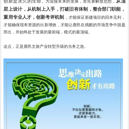
创新是永久的生命
从顶
。为迎接未来的发展，首先要解放思想，
层上设计，从机制上入手，打破旧有体制，整合部门职能，
重用专业人才，创新考评机制
，
才能保证新建项目的回本见利，
才能确保现有资源的出新增效，才能让鹿邑在残酷的市场竞争中脱盈
而出，并始终处于发展的最前端，模式的最顶端。
这点，正是鹿邑文旅产业转型升级的当务之急。