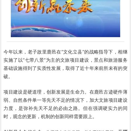
今年以来，老子故里鹿邑在“文化立县”的战略指导下，相继
实施了以“七带八景”为主的文旅项目建设，景点和旅游服务
基础设施得到了实质性发展，取得了近十年来前所未有的突
破。
项目建设是硬道理，创新发展是生命力。在鹿邑古迹硬件薄
弱、自然条件单一等先天不足的情况下，加大文旅项目建设
力度，是弥补先天不足的必由之路。但在强调硬实力的同
时，观念的更新，机制的创新同样需要跟上。