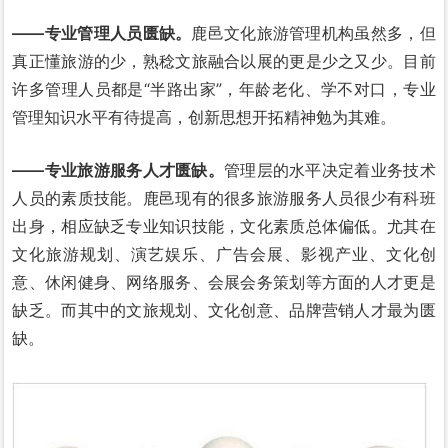
——专业管理人员匮缺。
鹿邑文化旅游管理机构虽然多，但
真正懂旅游的少，熟稔文旅融合以展的更是少之又少。目前
许多管理人员都是“半路出家”，年龄老化、学不对口，专业
管理知识水平有待提高，创新思想开拓精神勉为其难。
——专业旅游服务人才匮缺。
管理层的水平决定着业务技术
人员的素质技能。鹿邑现有的很多旅游服务人员很少有科班
出身，相应缺乏专业知识技能，文化素质总体偏低。尤其在
文化旅游规划、演艺娱乐、广告会展、影视产业、文化创
意、休闲健身、网络服务、会展会务策划等方面的人才更是
缺乏。而其中的文旅规划、文化创意、品牌营销人才最为匮
缺。