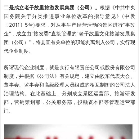
二是成立老子故里旅游发展集团（公司）。
根据《中共中央
国务院关于分类推进事业单位改革的指导意见》(中发
〔2011〕5号)要求，对从事生产经营活动的景区进行“事改
企”，成立由“旅发委”直接管理的“老子故里文化旅游发展集
团（公司）”，将县直有关单位的职能剥离划入公司，实行现
代企业制度。
所谓现代企业制度，就是实行有限责任公司或股份有限公司
制度，并根据《公司法》有关规定，建立由股东代表大会、
董事会、监事会和高级经理人员组成的相互制衡的公司法人
治理结构。在此基础上，分别成立景区运营部、旅游研发
部，营销策划部，公关服务部，投融资本部等管理运营部
门。