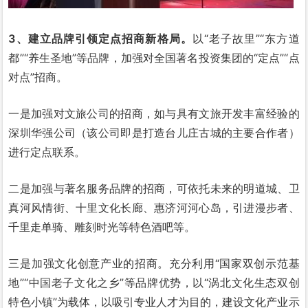
3、建立品牌引领定点招商新格局。
以“老子故里”“东方道
都”“养生圣地”等品牌，加强对全国著名投资集团的“定点”“点
对点”招商。
一是加强对文旅公司的招商，如与具有文旅开发丰富经验的
深圳华强公司（该公司即是打造台儿庄古城的主要合作者）
进行定点联系。
二是加强与著名服务品牌的招商，可依托未来的明道城、卫
真河风情街、十里文化长廊、惠济河河心岛，引进漫步者、
千里走单骑、雕刻时光等特色酒吧等。
三是加强文化创意产业的招商。充分利用“国家双创示范基
地”“中国老子文化之乡”等品牌优势，以“涡北文化生态双创
特色小镇”为载体，以吸引专业人才为目的，建设文化产业示