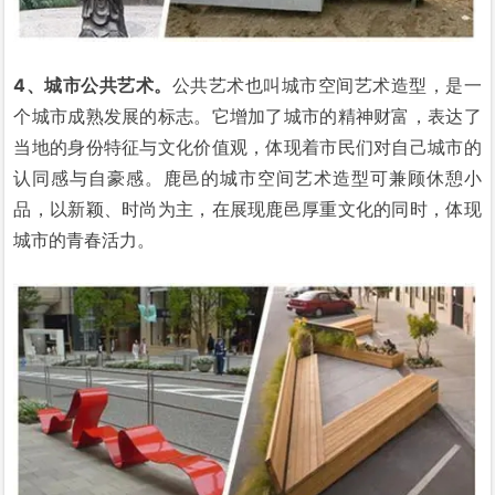
4、城市公共艺术。
公共艺术也叫城市空间艺术造型，是一
个城市成熟发展的标志。它增加了城市的精神财富，表达了
当地的身份特征与文化价值观，体现着市民们对自己城市的
认同感与自豪感。鹿邑的城市空间艺术造型可兼顾休憩小
品，以新颖、时尚为主，在展现鹿邑厚重文化的同时，体现
城市的青春活力。