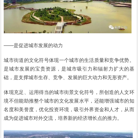
——是促进城市发展的动力
城市街道的文化符号体现一个城市的生活质量和竞争优势。
是城市发展的宝贵资源，是城市吸引力和辐射力扩大的基
础，是支撑城市生存、竞争、发展的巨大动力和无形资产。
体现充足、运用得当的城市街景文化符号，所创造的人文环
境不但能助推整个城市的文化发展水平，还能增强城市的知
名度和美誉度，优化投资环境，吸引外界资金和人才，从而
成为促进城市对外交流，培养新的经济增长点的推力。