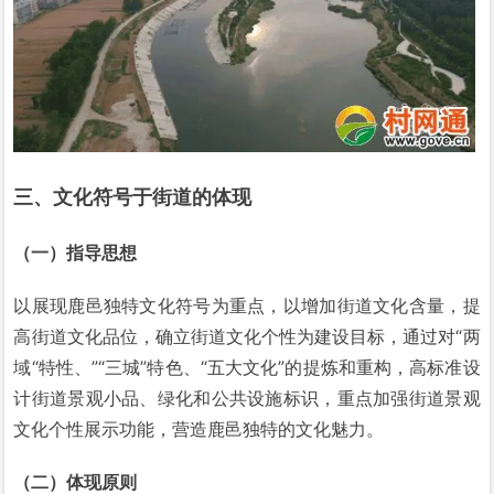
三、文化符号于街道的体现
（一）指导思想
以展现鹿邑独特文化符号为重点，以增加街道文化含量，提
高街道文化品位，确立街道文化个性为建设目标，通过对“两
域“特性、”“三城”特色、“五大文化”的提炼和重构，高标准设
计街道景观小品、绿化和公共设施标识，重点加强街道景观
文化个性展示功能，营造鹿邑独特的文化魅力。
（
二）体现原则