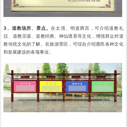
3、道教场所、景点。
在太清、明道两宫，可介绍道教礼
仪、道教宗派、道教经典、神仙谱系等文化，增强群众对道
教传统文化的了解。在旅游景区，可综合介绍鹿邑各种文化
和发展建设的各项事业。