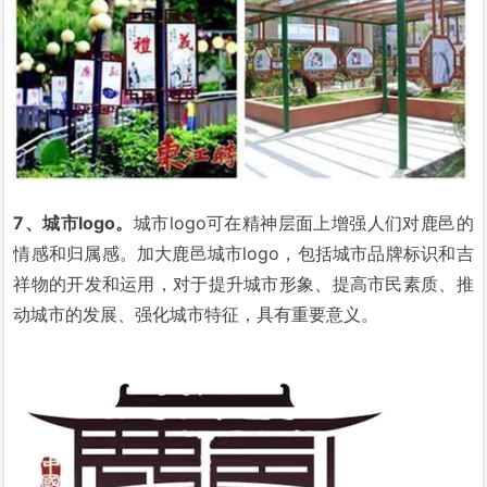
7、城市logo。
城市logo可在精神层面上增强人们对鹿邑的
情感和归属感。加大鹿邑城市logo，包括城市品牌标识和吉
祥物的开发和运用，对于提升城市形象、提高市民素质、推
动城市的发展、强化城市特征，具有重要意义。