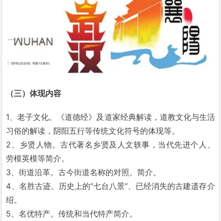
（三）体现内容
1、老子文化。《道德经》及道家经典解读，道教文化与生活
习俗的解读，阴阳五行等传统文化符号的体现等。
2、乡贤人物。古代著名乡贤及人文轶事，当代先进个人、
劳模英模等简介。
3、街道沿革。古今街道名称的对照、简介。
4、名胜古迹。历史上的“七台八景”、已经消失的古建遗存介
绍。
5、名优特产。传统和当代特产简介。