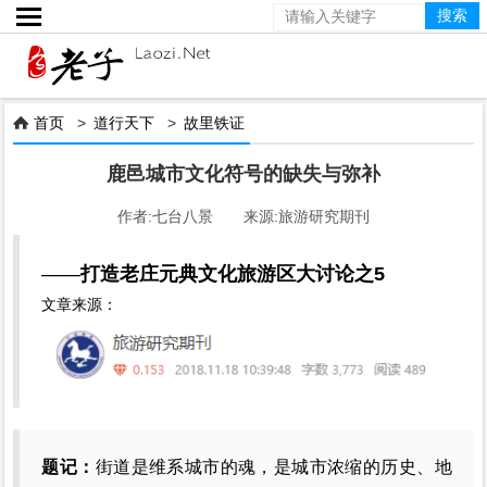

首页
>
道行天下
>
故里铁证

鹿邑城市文化符号的缺失与弥补
作者:七台八景 来源:旅游研究期刊
——
打造老庄元典文化旅游区大讨论之5
文章来源：
题记：
街道是维系城市的魂，是城市浓缩的历史、地