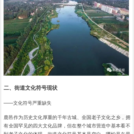
二、街道文化符号现状
——文化符号严重缺失
鹿邑作为历史文化厚重的千年古城、
全国老子文化之乡，
拥
有全国罕见的四大文化品牌，但在整个城市营造中基本看不
到老子文化的体现，
街道文化符号基本是空白，
哪怕是在最