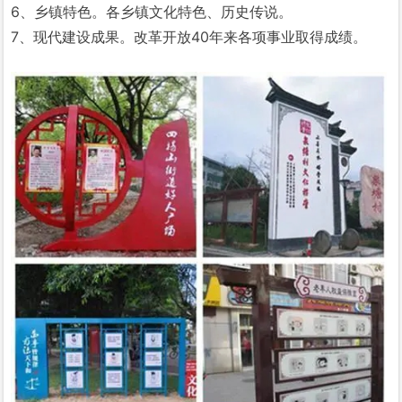
6、乡镇特色。各乡镇文化特色、历史传说。
7、现代建设成果。改革开放40年来各项事业取得成绩。