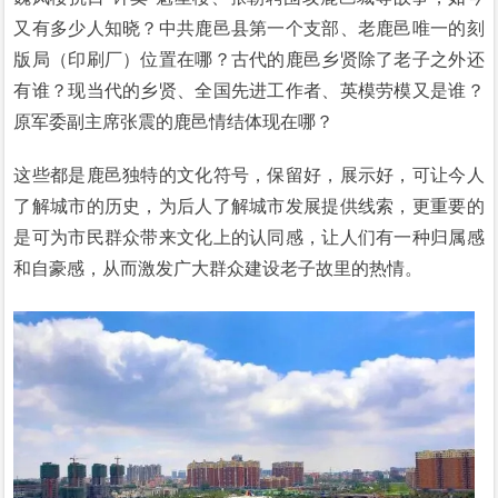
又有多少人知晓？中共鹿邑县第一个支部、老鹿邑唯一的刻
版局（印刷厂）位置在哪？古代的鹿邑乡贤除了老子之外还
有谁？现当代的乡贤、全国先进工作者、英模劳模又是谁？
原军委副主席张震的鹿邑情结体现在哪？
这些都是鹿邑独特的文化符号，保留好，展示好，可让今人
了解城市的历史，为后人了解城市发展提供线索，更重要的
是可为市民群众带来文化上的认同感，让人们有一种归属感
和自豪感，从而激发广大群众建设老子故里的热情。