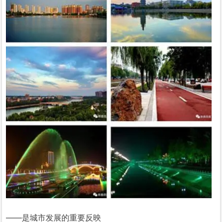
——是城市发展的重要反映