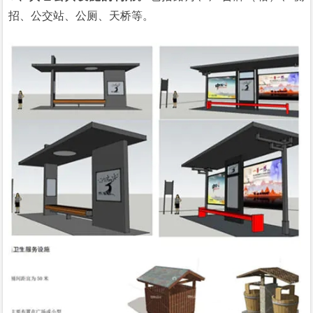
招、公交站、公厕、天桥等。