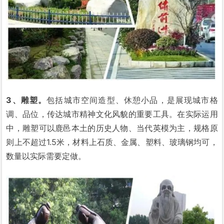
3、雕塑。
包括城市空间造型、休憩小品，是展现城市格
调、品位，传达城市精神文化风貌的重要工具。在实际运用
中，雕塑可以鹿邑本土的历史人物、当代英模为主，规格原
则上不超过1.5米，材料上石质、金属、塑料、玻璃钢均可，
数量以实际需要定做。