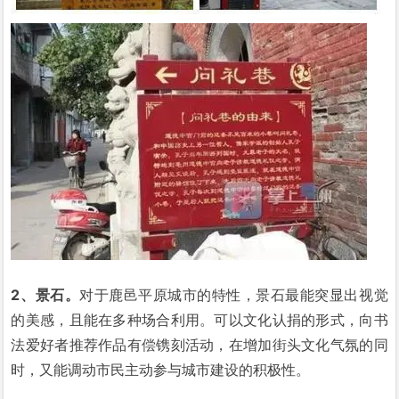
2、景石。
对于鹿邑平原城市的特性，景石最能突显出视觉
的美感，且能在多种场合利用。可以文化认捐的形式，向书
法爱好者推荐作品有偿镌刻活动，在增加街头文化气氛的同
时，又能调动市民主动参与城市建设的积极性。