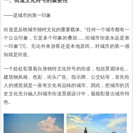
一、街道文化符号的重要性
——是城市的第一印象
街道是反映城市独特文化的重要载体。“任何一个城市都有一
个公众印象，它是多个印象的叠加……但城市街道永远是第
一印象”[1]。无论外来游客还是本地居民，对城市的第一感
知就是街道。
一个处处彰显着自身独特文化符号的街道，包括景观绿化，
建筑物风格、色彩，街头广告、指示牌、公交站等，首先给
人的感觉就是一座有文化有品味的城市。因此，把城市的历
史文化充分融入到城市街道景观设计中，最能彰显出城市特
色。