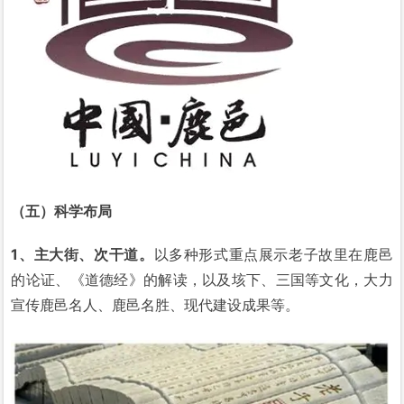
（五）科学布局
1、主大街、次干道。
以多种形式重点展示老子故里在鹿邑
的论证、《道德经》的解读，以及垓下、三国等文化，大力
宣传鹿邑名人、鹿邑名胜、现代建设成果等。