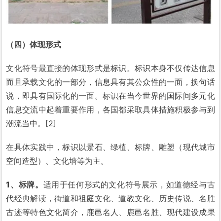
（四）体现形式
文化符号最直接的体现形式是标识。标识本身不仅传达信息
而且承载文化的一部分，信息具有其公众性的一面，换句话
说，即具有国际化的一面。标识在当今世界的国际间多元化
信息交流中起着重要作用，各国都采取具体措施积极参与到
潮流当中。[2]
在具体实践中，标识以景石、绿植、标牌、雕塑（现代城市
空间造型）、文化墙等为主。
1、标牌。
适用于任何形式的文化符号展示，如道德经与古
代经典解读，街道和祖庭文化、道教文化、历史传说、名胜
古迹等特色文化简介，鹿邑名人、鹿邑名胜、现代建设成果