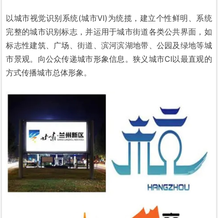
以城市视觉识别系统(城市VI)为统揽，建立个性鲜明、系统
完整的城市识别标志，并运用于城市街道各类公共界面，如
标志性建筑、广场、街道、滨河滨湖地带、公园及绿地等城
市景观。向公众传递城市形象信息。狭义城市CI以最直观的
方式传播城市总体形象。