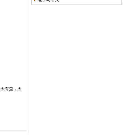
于天有益，天