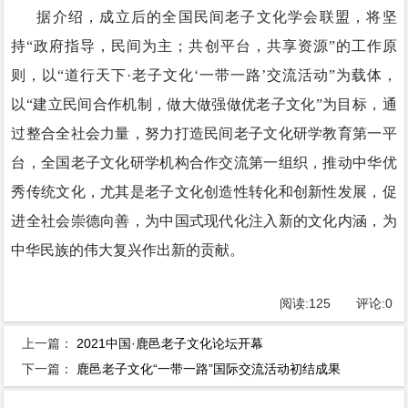
据介绍，成立后的全国民间老子文化学会联盟，将坚
持“政府指导，民间为主；共创平台，共享资源”的工作原
则，以“道行天下·老子文化‘一带一路’交流活动”为载体，
以“建立民间合作机制，做大做强做优老子文化”为目标，通
过整合全社会力量，努力打造民间老子文化研学教育第一平
台，全国老子文化研学机构合作交流第一组织，推动中华优
秀传统文化，尤其是老子文化创造性转化和创新性发展，促
进全社会崇德向善，为中国式现代化注入新的文化内涵，为
中华民族的伟大复兴作出新的贡献。
阅读:
125
评论:
0
上一篇：
2021中国·鹿邑老子文化论坛开幕
下一篇：
鹿邑老子文化“一带一路”国际交流活动初结成果