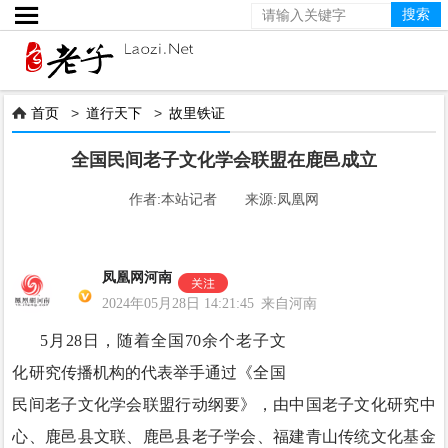

首页
>
道行天下
>
故里铁证

全国民间老子文化学会联盟在鹿邑成立
作者:本站记者 来源:凤凰网
凤凰网河南
2024年05月28日 14:21:45 来自河南
5月28日，随着全国70余个老子文
化研究传播机构的代表举手通过《全国
民间老子文化学会联盟行动纲要》，由中国老子文化研究中
心、鹿邑县文联、鹿邑县老子学会、福建青山传统文化基金