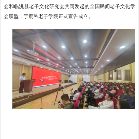
会和临洮县老子文化研究会共同发起的全国民间老子文化学
会联盟，于鹿邑老子学院正式宣告成立。