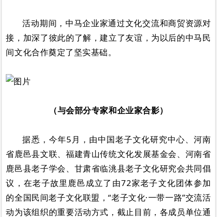
活动期间，中马企业家通过文化交流和商贸资源对
接，加深了彼此的了解，建立了友谊，为以后的中马民
间文化合作奠定了坚实基础。
（与会部分专家和企业家合影）
据悉，今年5月，由中国老子文化研究中心、河南
省鹿邑县文联、福建青山传统文化发展基金会、河南省
鹿邑县老子学会、甘肃省临洮县老子文化研究会共同倡
议，在老子故里鹿邑成立了由72家老子文化团体参加
的全国民间老子文化联盟，“老子文化·一带一路”交流活
动为该组织的重要活动方式，截止目前，各成员单位通