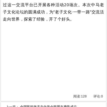
过这一交流平台已开展各种活动20场次。本次中马老
子文化论坛的圆满成功，为“老子文化·一带一路”交流活
走向世界，探索了经验，开了个好头。
阅读:
128
评论:
0
上一篇：
全国民间老子文化学会联盟在鹿邑成立