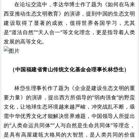
在论坛交流中，李达华博士作了题为《如何在马来
西亚推动生态文明教育》的演讲，提到中国的生态文明
建设取得了显著的成效，值得世界各国学习，尤其
是“道法自然”“天人合一”等文化理念，更是指导着人类
发展的高等文化。
（中国福建省青山传统文化基金会理事长林岱生）
林岱生理事长作了题为《企业是建设生态文明的重
要力量》的演讲，提出西方所倡导的“弱肉强食”的野蛮
文化，让地球生态环境越来越严峻，冲突战乱不断，亟
需中华优秀文化才能解决世界难题，中国领导人所提出
的“人类命运共同体”“人与自然是生命共同体”等理念，
是具有高屋建瓴大格局的大智慧，是人类共同的价值