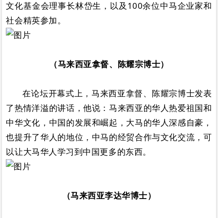
文化基金会理事长林岱生，以及100余位中马企业家和
社会精英参加。
（马来西亚拿督、陈耀宗博士）
在论坛开幕式上，马来西亚拿督、陈耀宗博士发表
了热情洋溢的讲话，他说：马来西亚的华人热爱祖国和
中华文化，中国的发展和崛起，大马的华人深感自豪，
也提升了华人的地位，中马的经贸合作与文化交流，可
以让大马华人学习到中国更多的东西。
（马来西亚李达华博士）