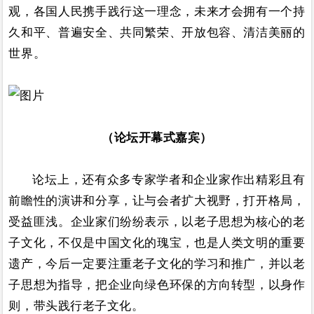
观，各国人民携手践行这一理念，未来才会拥有一个持
久和平、普遍安全、共同繁荣、开放包容、清洁美丽的
世界。
（论坛开幕式嘉宾）
论坛上，还有众多专家学者和企业家作出精彩且有
前瞻性的演讲和分享，让与会者扩大视野，打开格局，
受益匪浅。企业家们纷纷表示，以老子思想为核心的老
子文化，不仅是中国文化的瑰宝，也是人类文明的重要
遗产，今后一定要注重老子文化的学习和推广，并以老
子思想为指导，把企业向绿色环保的方向转型，以身作
则，带头践行老子文化。