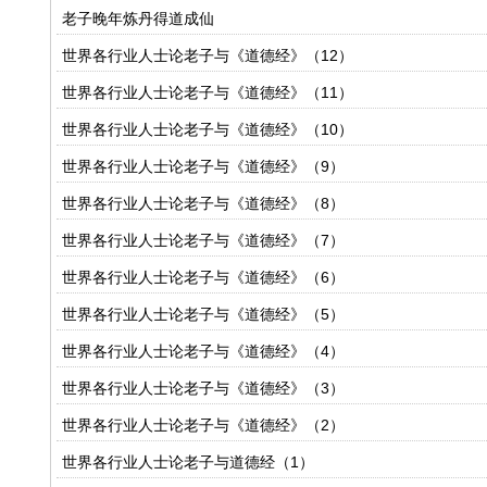
老子晚年炼丹得道成仙
世界各行业人士论老子与《道德经》（12）
世界各行业人士论老子与《道德经》（11）
世界各行业人士论老子与《道德经》（10）
世界各行业人士论老子与《道德经》（9）
世界各行业人士论老子与《道德经》（8）
世界各行业人士论老子与《道德经》（7）
世界各行业人士论老子与《道德经》（6）
世界各行业人士论老子与《道德经》（5）
世界各行业人士论老子与《道德经》（4）
世界各行业人士论老子与《道德经》（3）
世界各行业人士论老子与《道德经》（2）
世界各行业人士论老子与道德经（1）