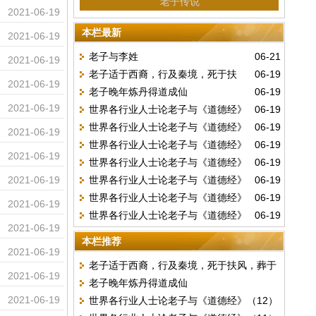
老子传说
2021-06-19
本栏最新
2021-06-19
老子与李姓
06-21
2021-06-19
老子适于西裔，行及秦境，死于扶
06-19
2021-06-19
老子晚年炼丹得道成仙
06-19
风，葬于槐里
2021-06-19
世界各行业人士论老子与《道德经》
06-19
世界各行业人士论老子与《道德经》
06-19
（12）
2021-06-19
世界各行业人士论老子与《道德经》
06-19
（11）
2021-06-19
世界各行业人士论老子与《道德经》
06-19
（10）
2021-06-19
世界各行业人士论老子与《道德经》
06-19
（9）
世界各行业人士论老子与《道德经》
06-19
（8）
2021-06-19
世界各行业人士论老子与《道德经》
06-19
（7）
2021-06-19
（6）
本栏推荐
2021-06-19
老子适于西裔，行及秦境，死于扶风，葬于
2021-06-19
老子晚年炼丹得道成仙
槐里
2021-06-19
世界各行业人士论老子与《道德经》（12）