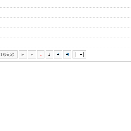
21条记录
1
2