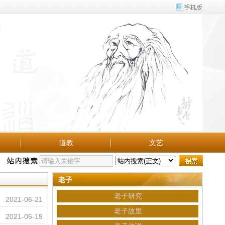
道教
文艺
老子
老子研究
2021-06-21
老子故里
2021-06-19