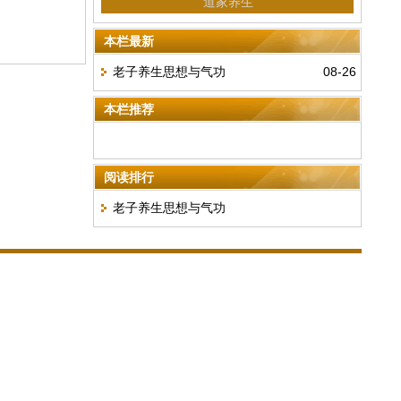
道家养生
本栏最新
老子养生思想与气功
08-26
本栏推荐
阅读排行
老子养生思想与气功