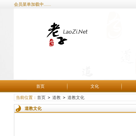
会员菜单加载中......
首页
文化
当前位置：
首页
>
道教
>
道教文化
道教文化