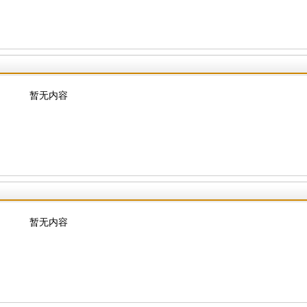
暂无内容
暂无内容